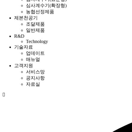
심사계수기(확장형)
농협선정제품
제본천공기
조달제품
일반제품
R&D
Technology
기술자료
업데이트
매뉴얼
고객지원
서비스망
공지사항
자료실