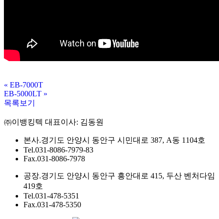
«
EB-7000T
EB-5000LT
»
목록보기
㈜이뱅킹텍 대표이사:
김동원
본사.
경기도 안양시 동안구 시민대로 387, A동 1104호
Tel.
031-8086-7979-83
Fax.
031-8086-7978
공장.
경기도 안양시 동안구 흥안대로 415, 두산 벤처다임
419호
Tel.
031-478-5351
Fax.
031-478-5350