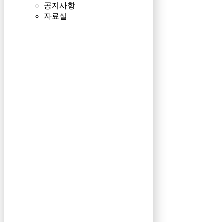
공지사항
자료실