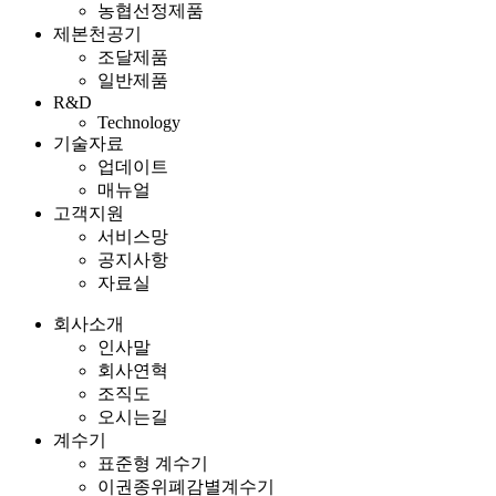
농협선정제품
제본천공기
조달제품
일반제품
R&D
Technology
기술자료
업데이트
매뉴얼
고객지원
서비스망
공지사항
자료실
회사소개
인사말
회사연혁
조직도
오시는길
계수기
표준형 계수기
이권종위폐감별계수기